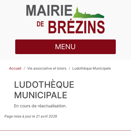
MENU
Accueil
Vie associative et loisirs
Ludothèque Municipale
LUDOTHÈQUE
MUNICIPALE
En cours de réactualisation.
Page mise à jour le 21 avril 2026