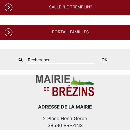
SALLE "LE TREMPLIN"
PORTAIL FAMILLES
OK
ADRESSE DE LA MAIRIE
2 Place Henri Gerbe
38590 BREZINS