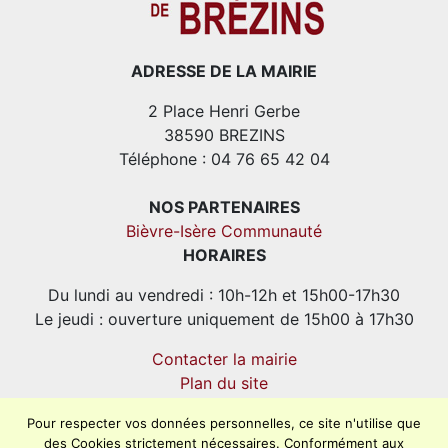
ADRESSE DE LA MAIRIE
2 Place Henri Gerbe
38590 BREZINS
Téléphone : 04 76 65 42 04
NOS PARTENAIRES
Bièvre-Isère Communauté
HORAIRES
Du lundi au vendredi : 10h-12h et 15h00-17h30
Le jeudi : ouverture uniquement de 15h00 à 17h30
Contacter la mairie
Plan du site
Mentions légales
Pour respecter vos données personnelles, ce site n'utilise que
Confidentialité
des Cookies strictement nécessaires. Conformément aux