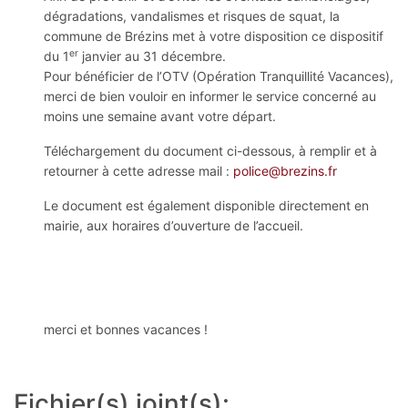
dégradations, vandalismes et risques de squat, la
commune de Brézins met à votre disposition ce dispositif
er
du 1
janvier au 31 décembre.
Pour bénéficier de l’OTV (Opération Tranquillité Vacances),
merci de bien vouloir en informer le service concerné au
moins une semaine avant votre départ.
Téléchargement du document ci-dessous, à remplir et à
retourner à cette adresse mail :
police@brezins.fr
Le document est également disponible directement en
mairie, aux horaires d’ouverture de l’accueil.
merci et bonnes vacances !
Fichier(s) joint(s):