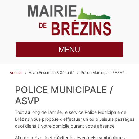
MENU
Accueil
Vivre Ensemble & Sécurité
Police Municipale / ASVP
POLICE MUNICIPALE /
ASVP
Tout au long de l’année, le service Police Municipale de
Brézins vous propose d’effectuer un ou plusieurs passages
quotidiens à votre domicile durant votre absence.
Afin de prévenir et d’éviter les éventuels cambriolages,