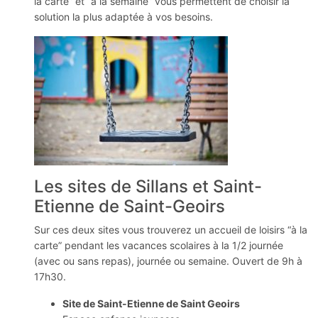
la carte” et “à la semaine” vous permettent de choisir la
solution la plus adaptée à vos besoins.
Les sites de Sillans et Saint-
Etienne de Saint-Geoirs
Sur ces deux sites vous trouverez un accueil de loisirs “à la
carte” pendant les vacances scolaires à la 1/2 journée
(avec ou sans repas), journée ou semaine. Ouvert de 9h à
17h30.
Site de Saint-Etienne de Saint Geoirs