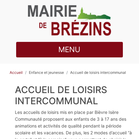
MENU
Accueil
Enfance et jeunesse
Accueil de loisirs intercommunal
ACCUEIL DE LOISIRS
INTERCOMMUNAL
Les accueils de loisirs mis en place par Bièvre Isère
Communauté proposent aux enfants de 3 à 17 ans des
animations et activités de qualité pendant la période
scolaire et les vacances. De plus, les 2 modes d’accueil “à