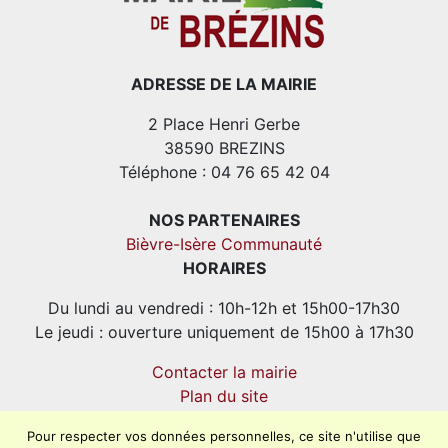
ADRESSE DE LA MAIRIE
2 Place Henri Gerbe
38590 BREZINS
Téléphone : 04 76 65 42 04
NOS PARTENAIRES
Bièvre-Isère Communauté
HORAIRES
Du lundi au vendredi : 10h-12h et 15h00-17h30
Le jeudi : ouverture uniquement de 15h00 à 17h30
Contacter la mairie
Plan du site
Mentions légales
Pour respecter vos données personnelles, ce site n'utilise que
Confidentialité