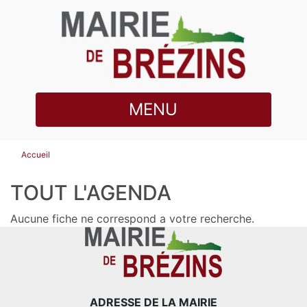
MENU
Accueil
TOUT L'AGENDA
Aucune fiche ne correspond a votre recherche.
ADRESSE DE LA MAIRIE