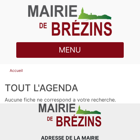
MENU
Accueil
TOUT L'AGENDA
Aucune fiche ne correspond a votre recherche.
ADRESSE DE LA MAIRIE