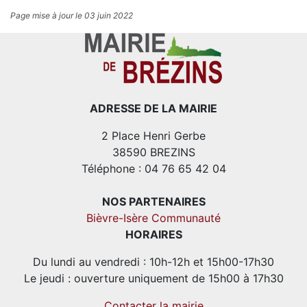
Page mise à jour le 03 juin 2022
ADRESSE DE LA MAIRIE
2 Place Henri Gerbe
38590 BREZINS
Téléphone : 04 76 65 42 04
NOS PARTENAIRES
Bièvre-Isère Communauté
HORAIRES
Du lundi au vendredi : 10h-12h et 15h00-17h30
Le jeudi : ouverture uniquement de 15h00 à 17h30
Contacter la mairie