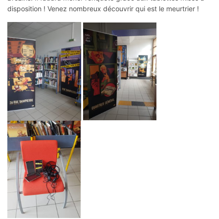
disposition ! Venez nombreux découvrir qui est le meurtrier !